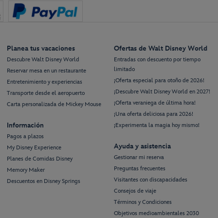
Planea tus vacaciones
Ofertas de Walt Disney World
Descubre Walt Disney World
Entradas con descuento por tiempo
limitado
Reservar mesa en un restaurante
¡Oferta especial para otoño de 2026!
Entretenimiento y experiencias
¡Descubre Walt Disney World en 2027!
Transporte desde el aeropuerto
¡Oferta veraniega de última hora!
Carta personalizada de Mickey Mouse
¡Una oferta deliciosa para 2026!
Información
¡Experimenta la magia hoy mismo!
Pagos a plazos
Ayuda y asistencia
My Disney Experience
Gestionar mi reserva
Planes de Comidas Disney
Preguntas frecuentes
Memory Maker
Visitantes con discapacidades
Descuentos en Disney Springs
Consejos de viaje
Términos y Condiciones
Objetivos medioambientales 2030