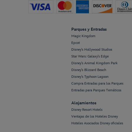
Parques y Entradas
Magic Kingdom
Epcot
Disney's Hollywood Studios
Star Wars: Galaxy's Edge
Disney's Animal Kingdom Park
Disney's Blizzard Beach
Disney's Typhoon Lagoon
Compra Entradas para los Parques
Entradas para Parques Temáticos
Alojamientos
Disney Resort Hotels
Ventajas de los Hoteles Disney
Hoteles Asociados Disney oficiales