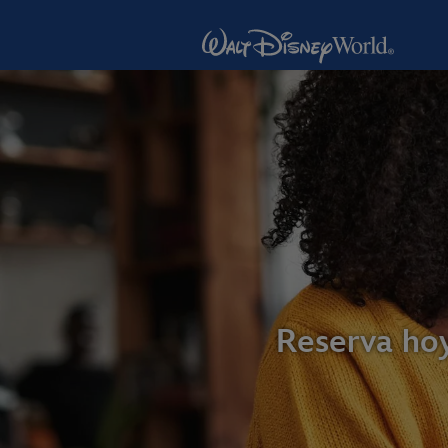
Reserva ho