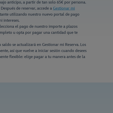
bajo anticipo, a partir de tan solo 65€ por persona.
Después de reservar, accede a
Gestionar mi
tante utilizando nuestro nuevo portal de pago
ni intereses.
lecciona el pago de nuestro importe a plazos
mpleto u opta por pagar una cantidad que te
 saldo se actualizará en Gestionar mi Reserva. Los
te, así que vuelve a iniciar sesión cuando desees
ente flexible: elige pagar a tu manera antes de la