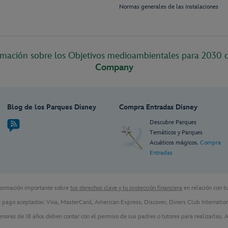
Normas generales de las instalaciones
mación sobre los Objetivos medioambientales para 2030
Company
Blog de los Parques Disney
Compra Entradas Disney
Descubre Parques
Temáticos y Parques
Acuáticos mágicos.
Compra
Entradas
formación importante sobre
tus derechos clave y tu protección financiera
en relación con t
pago aceptados: Visa, MasterCard, American Express, Discover, Diners Club Internatio
nores de 18 años deben contar con el permiso de sus padres o tutores para realizarlas. Al