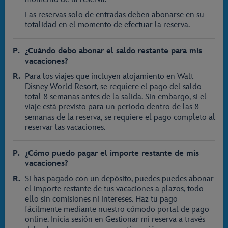
Las reservas solo de entradas deben abonarse en su
totalidad en el momento de efectuar la reserva.
¿Cuándo debo abonar el saldo restante para mis
vacaciones?
Para los viajes que incluyen alojamiento en Walt
Disney World Resort, se requiere el pago del saldo
total 8 semanas antes de la salida. Sin embargo, si el
viaje está previsto para un periodo dentro de las 8
semanas de la reserva, se requiere el pago completo al
reservar las vacaciones.
¿Cómo puedo pagar el importe restante de mis
vacaciones?
Si has pagado con un depósito, puedes puedes abonar
el importe restante de tus vacaciones a plazos, todo
ello sin comisiones ni intereses. Haz tu pago
fácilmente mediante nuestro cómodo portal de pago
online. Inicia sesión en Gestionar mi reserva a través