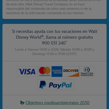
de este sitio. Walt Disney Travel Company no se hace
responsable del contenido de sitios web externos ni de la
exactitud de la información contenida en los mismos.
Si necesitas ayuda con tus vacaciones en Walt
®
Disney World
, llama al número gratuito
*
900 031 240
Lunes a Viernes 10:00 a 21:00,
Sábado 10:00 a 20:00
y
Domingo 11:00 a 19:00
(CEST)
Objetivos medioambientales 2030