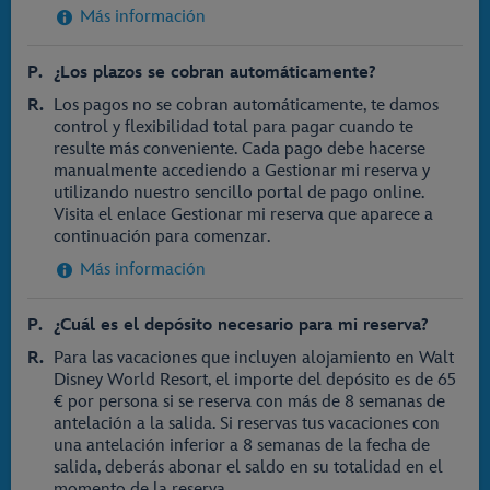
Más información
¿Los plazos se cobran automáticamente?
Los pagos no se cobran automáticamente, te damos
control y flexibilidad total para pagar cuando te
resulte más conveniente. Cada pago debe hacerse
manualmente accediendo a Gestionar mi reserva y
utilizando nuestro sencillo portal de pago online.
Visita el enlace Gestionar mi reserva que aparece a
continuación para comenzar.
Más información
¿Cuál es el depósito necesario para mi reserva?
Para las vacaciones que incluyen alojamiento en Walt
Disney World Resort, el importe del depósito es de 65
€ por persona si se reserva con más de 8 semanas de
antelación a la salida. Si reservas tus vacaciones con
una antelación inferior a 8 semanas de la fecha de
salida, deberás abonar el saldo en su totalidad en el
momento de la reserva.