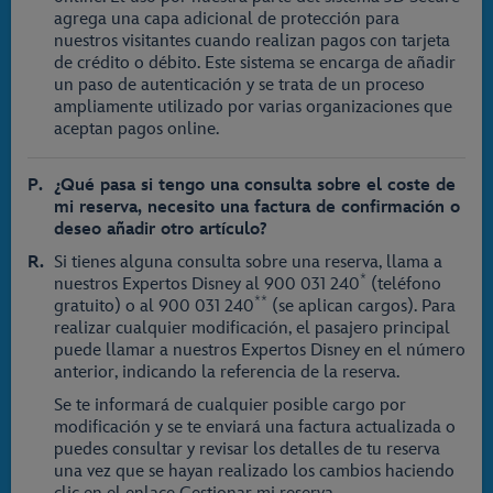
agrega una capa adicional de protección para
nuestros visitantes cuando realizan pagos con tarjeta
de crédito o débito. Este sistema se encarga de añadir
un paso de autenticación y se trata de un proceso
ampliamente utilizado por varias organizaciones que
aceptan pagos online.
¿Qué pasa si tengo una consulta sobre el coste de
mi reserva, necesito una factura de confirmación o
deseo añadir otro artículo?
Si tienes alguna consulta sobre una reserva, llama a
*
nuestros Expertos Disney al
900 031 240
(teléfono
**
gratuito) o al
900 031 240
(se aplican cargos). Para
realizar cualquier modificación, el pasajero principal
puede llamar a nuestros Expertos Disney en el número
anterior, indicando la referencia de la reserva.
Se te informará de cualquier posible cargo por
modificación y se te enviará una factura actualizada o
puedes consultar y revisar los detalles de tu reserva
una vez que se hayan realizado los cambios haciendo