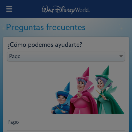
Preguntas frecuentes
¿Cómo podemos ayudarte?
Pago